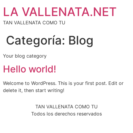
LA VALLENATA.NET
TAN VALLENATA COMO TU
Categoría:
Blog
Your blog category
Hello world!
Welcome to WordPress. This is your first post. Edit or
delete it, then start writing!
TAN VALLENATA COMO TU
Todos los derechos reservados