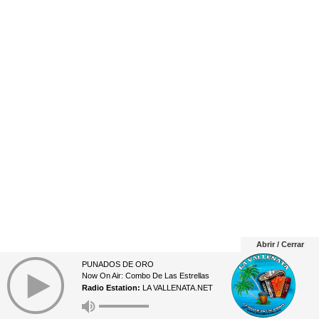
Abrir / Cerrar
PUÑADOS DE ORO
Now On Air: Combo De Las Estrellas
Radio Estation:
LA VALLENATA.NET